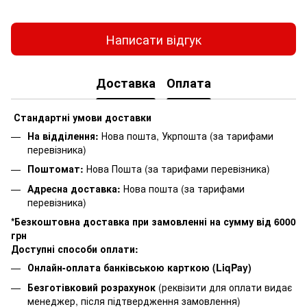
Написати відгук
Доставка
Оплата
Стандартні умови доставки
На відділення:
Нова пошта, Укрпошта (за тарифами
перевізника)
Поштомат:
Нова Пошта (за тарифами перевізника)
Адресна доставка:
Нова пошта (за тарифами
перевізника)
*Безкоштовна доставка при замовленні на сумму від 6000
грн
Доступні способи оплати:
Онлайн-оплата банківською карткою (LiqPay)
Безготівковий розрахунок
(реквізити для оплати видає
менеджер, після підтвердження замовлення)