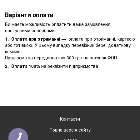
Варіанти оплати
Ви маєте можливість оплатити ваше замовлення
наступними способами:
1. Оплата при отриманні
— оплата при отриманні, карткою
або готівкою. У цьому випадку перевізник бере додаткову
комісію.
Працюємо за передоплатою 300 грн на рахунок ФОП
2.
Оплата 100%
на реквізити підприємства
Контакти
Повна версія сайту