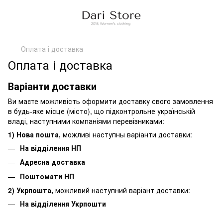
Оплата і доставка
Оплата і доставка
Варіанти доставки
Ви маєте можливість оформити доставку свого замовлення
в будь-яке місце (місто), що підконтрольне українській
владі, наступними компаніями перевізниками:
1) Нова пошта,
можливі наступны варіанти доставки:
На відділення НП
Адресна доставка
Поштомати НП
2) Укрпошта,
можливий наступний варіант доставки:
На відділення Укрпошти