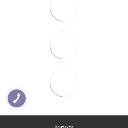
Контакти