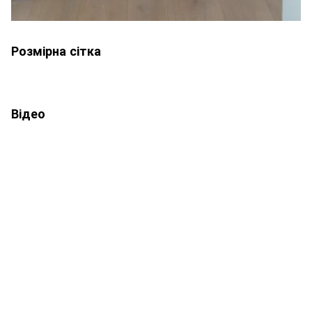
Розмірна сітка
Відео