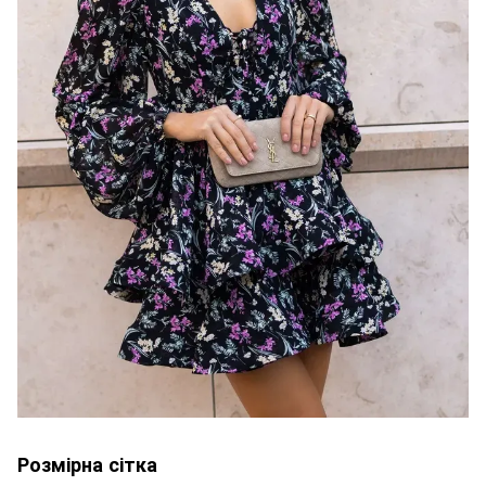
Розмірна сітка