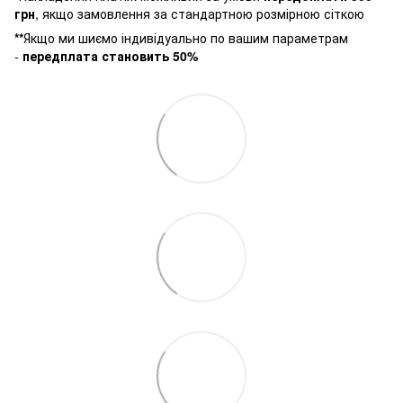
грн
, якщо замовлення за стандартною розмірною сіткою
**
Якщо ми шиємо індивідуально по вашим параметрам
-
передплата становить 50%