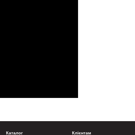
Каталог
Клієнтам