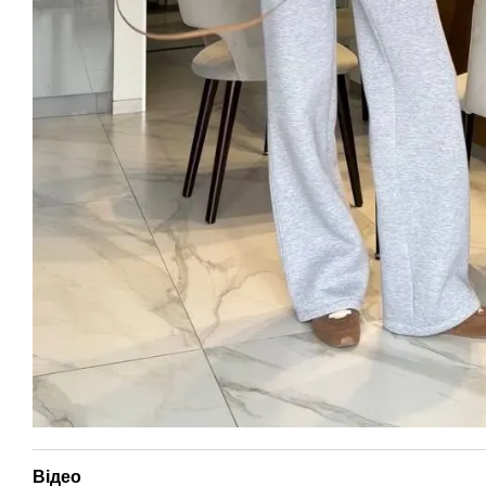
Відео