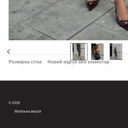
Розмірна сітка
Новий відгук або коментар
© 2026
Мобільна версія