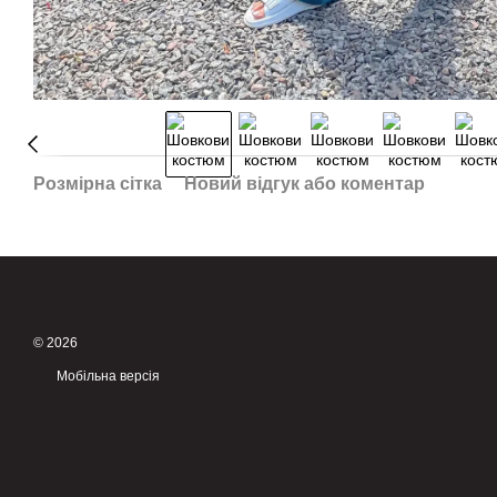
Розмірна сітка
Новий відгук або коментар
© 2026
Мобільна версія