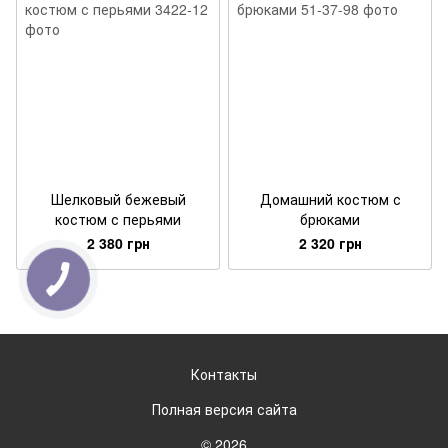
Шелковый бежевый
Домашний костюм с
костюм с перьями
брюками
2 380 грн
2 320 грн
Контакты
Полная версия сайта
© 2026