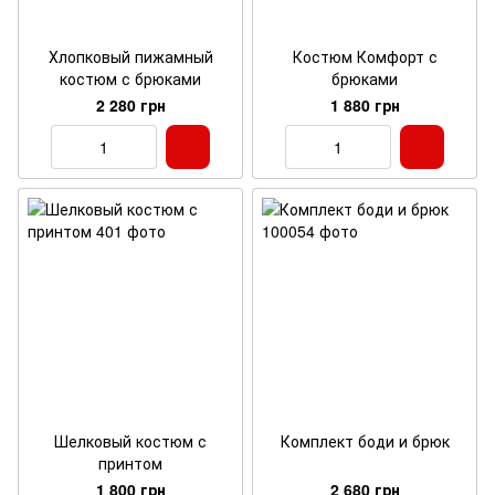
Хлопковый пижамный
Костюм Комфорт с
костюм с брюками
брюками
2 280 грн
1 880 грн
Шелковый костюм с
Комплект боди и брюк
принтом
1 800 грн
2 680 грн