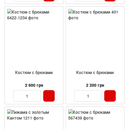
Костюм с брюками
Костюм с брюками
2 600 грн
2 200 грн