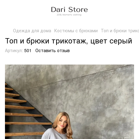
Одежда для дома
Костюмы с брюками
Топ и брюки трик
Топ и брюки трикотаж, цвет серый
Артикул:
501
Оставить отзыв