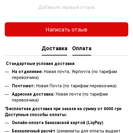
Добавьте первый отзыв
Написать отзыв
Доставка
Оплата
Стандартные условия доставки
На отделение:
Новая почта, Укрпочта (по тарифам
перевозчика)
Почтомат:
Новая Почта (по тарифам перевозчика)
Адресная доставка:
Новая почта (по тарифам
перевозчика)
*Бесплатная доставка при заказе на сумму от 6000 грн
Доступные способы оплаты:
Онлайн-оплата банковской картой (LiqPay)
Безналичный расчёт
(реквизиты для оплаты выдает