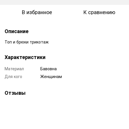
В избранное
К сравнению
Описание
Топ и брюки трикотаж
Характеристики
Материал
Бавовна
Для кого
Женщинам
Отзывы