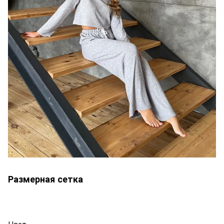
Размерная сетка
Цвет