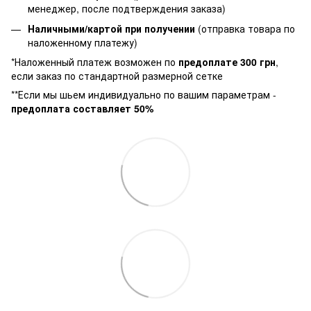
менеджер, после подтверждения заказа)
Наличными/картой при получении
(отправка товара по
наложенному платежу)
*Наложенный платеж возможен по
предоплате 300 грн
,
если заказ по стандартной размерной сетке
**Если мы шьем индивидуально по вашим параметрам -
предоплата составляет 50%