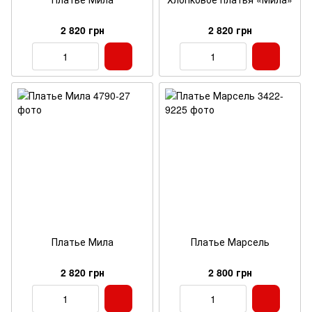
2 820 грн
2 820 грн
Платье Мила
Платье Марсель
2 820 грн
2 800 грн