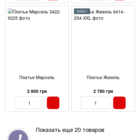
ВИДЕО
Платье Марсель
Платье Жизель
2 800 грн
2 780 грн
Показать еще 20 товаров