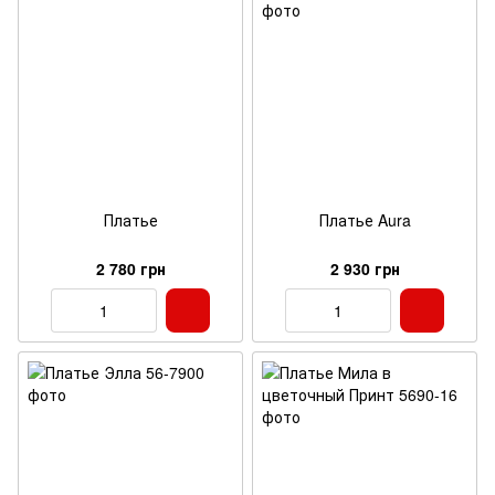
Платье
Платье Aura
2 780 грн
2 930 грн