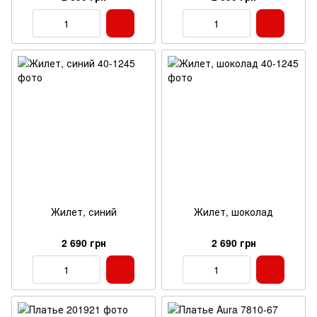
Жилет, синий
Жилет, шоколад
2 690 грн
2 690 грн