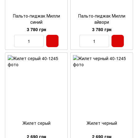
Пальто-пиджак Милли
Пальто-пиджак Милли
синий
айвори
3 780 грн
3 780 грн
Жилет серый
Жилет черный
2 690 грн
2 690 грн