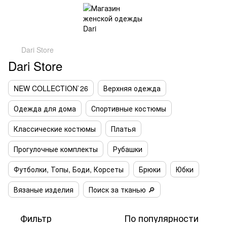
Dari Store
Dari Store
NEW COLLECTION`26
Верхняя одежда
Одежда для дома
Спортивные костюмы
Классические костюмы
Платья
Прогулочные комплекты
Рубашки
Футболки, Топы, Боди, Корсеты
Брюки
Юбки
Вязаные изделия
Поиск за тканью 🔎
Фильтр
По популярности