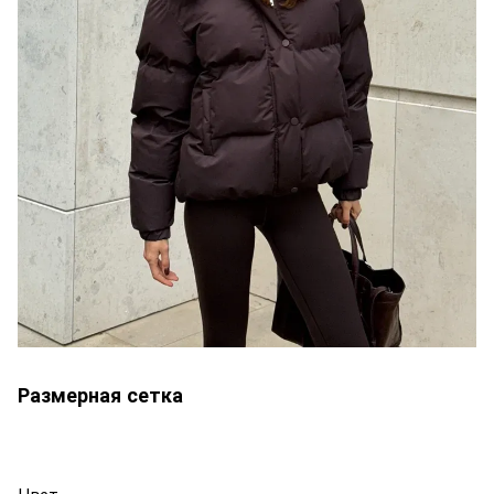
Размерная сетка
Цвет