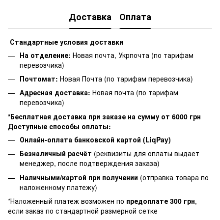
Доставка
Оплата
Стандартные условия доставки
На отделение:
Новая почта, Укрпочта (по тарифам
перевозчика)
Почтомат:
Новая Почта (по тарифам перевозчика)
Адресная доставка:
Новая почта (по тарифам
перевозчика)
*Бесплатная доставка при заказе на сумму от 6000 грн
Доступные способы оплаты:
Онлайн-оплата банковской картой (LiqPay)
Безналичный расчёт
(реквизиты для оплаты выдает
менеджер, после подтверждения заказа)
Наличными/картой при получении
(отправка товара по
наложенному платежу)
*Наложенный платеж возможен по
предоплате 300 грн
,
если заказ по стандартной размерной сетке