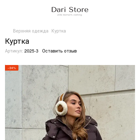
Верхняя одежда
Куртка
Куртка
Артикул:
2025-3
Оставить отзыв
−34%