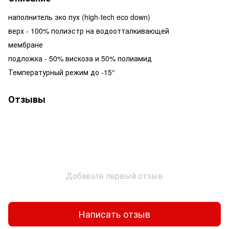
наполнитель эко пух (high-tech eco down)
верх - 100% полиэстр на водоотталкивающей
мембране
подложка - 50% вискоза и 50% полиамид
Температурный режим до -15°
Отзывы
Добавьте первый отзыв
Написать отзыв