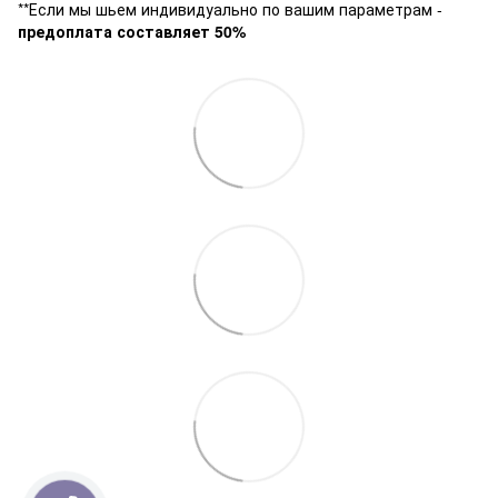
**Если мы шьем индивидуально по вашим параметрам -
предоплата составляет 50%