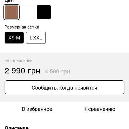
Размерная сетка
XS-M
L-XXL
Нет в наличии
2 990 грн
4 500 грн
Сообщить, когда появится
В избранное
К сравнению
Описание