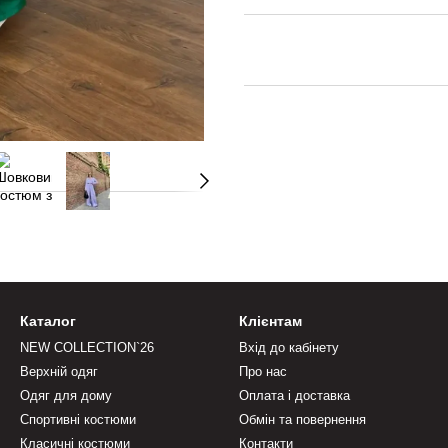
Каталог
Клієнтам
NEW COLLECTION`26
Вхід до кабінету
Верхній одяг
Про нас
Одяг для дому
Оплата і доставка
Спортивні костюми
Обмін та повернення
Класичні костюми
Контакти