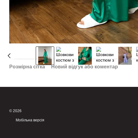
Розмірна сітка
Новий відгук або коментар
© 2026
Мобільна версія