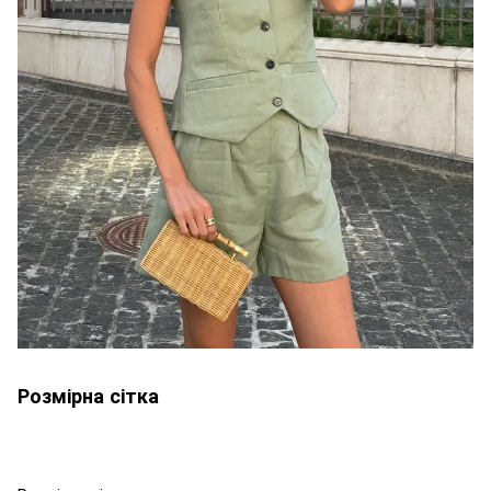
Розмірна сітка