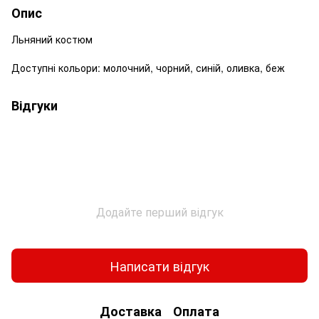
Опис
Льняний костюм
Доступні кольори: молочний, чорний, синій, оливка, беж
Відгуки
Додайте перший відгук
Написати відгук
Доставка
Оплата