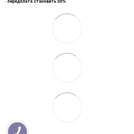
-
передплата становить 50%