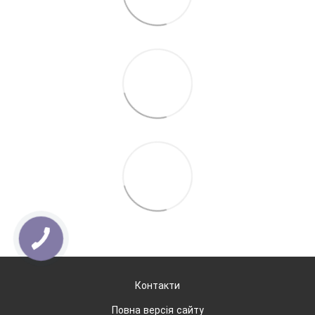
Контакти
Повна версія сайту