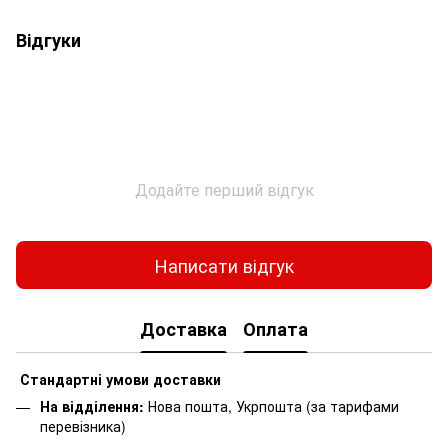
Відгуки
Додайте перший відгук
Написати відгук
Доставка
Оплата
Стандартні умови доставки
На відділення:
Нова пошта, Укрпошта (за тарифами
перевізника)