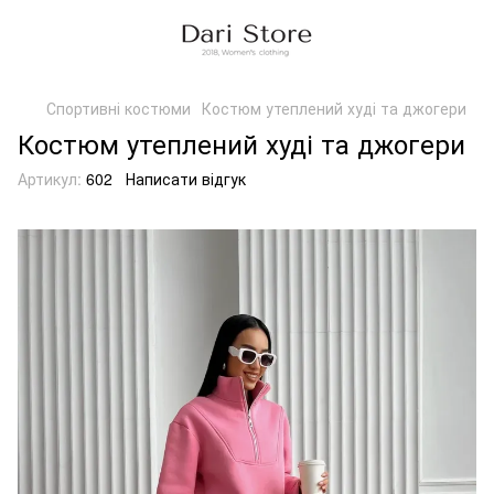
Спортивні костюми
Костюм утеплений худі та джогери
Костюм утеплений худі та джогери
Артикул:
602
Написати відгук