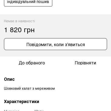
індивідуальний пошив
Немає в наявності
1 820 грн
Повідомити, коли з'явиться
До обраного
Порівняти
Опис
Шовковий халат з мереживом
Характеристики