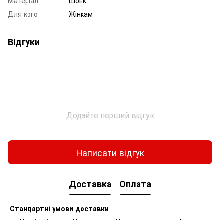
Матеріал
Шовк
Для кого
Жінкам
Відгуки
Додайте перший відгук
Написати відгук
Доставка
Оплата
Стандартні умови доставки