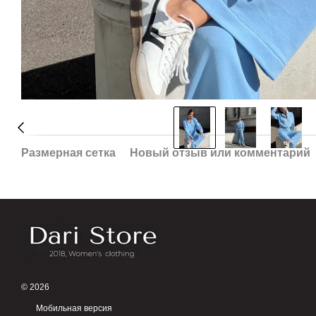
Размерная сетка
Новый отзыв или комментарий
© 2026
Мобильная версия