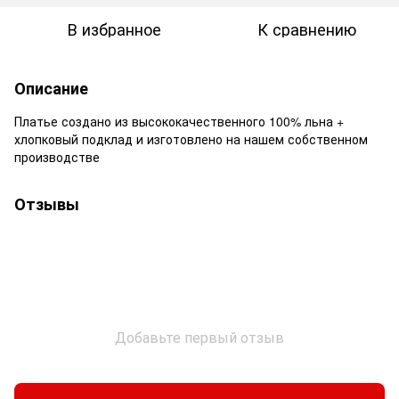
В избранное
К сравнению
Описание
Платье создано из высококачественного 100% льна +
хлопковый подклад и изготовлено на нашем собственном
производстве
Отзывы
Добавьте первый отзыв