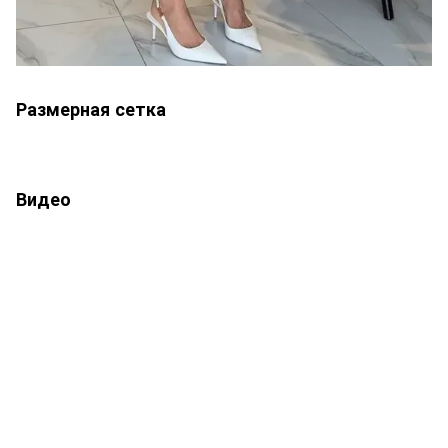
Размерная сетка
Видео