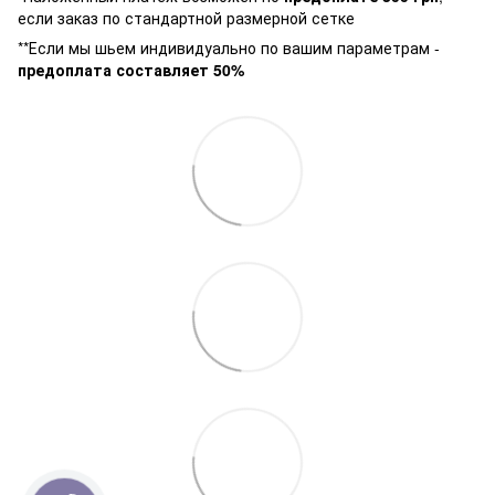
если заказ по стандартной размерной сетке
**Если мы шьем индивидуально по вашим параметрам -
предоплата составляет 50%