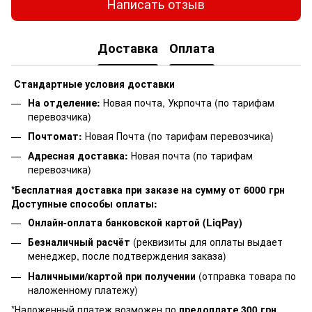
Написать отзыв
Доставка
Оплата
Стандартные условия доставки
На отделение:
Новая почта, Укрпочта (по тарифам
перевозчика)
Почтомат:
Новая Почта (по тарифам перевозчика)
Адресная доставка:
Новая почта (по тарифам
перевозчика)
*Бесплатная доставка при заказе на сумму от 6000 грн
Доступные способы оплаты:
Онлайн-оплата банковской картой (LiqPay)
Безналичный расчёт
(реквизиты для оплаты выдает
менеджер, после подтверждения заказа)
Наличными/картой при получении
(отправка товара по
наложенному платежу)
*Наложенный платеж возможен по
предоплате 300 грн
,