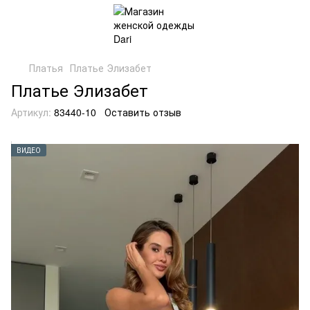
Платья
Платье Элизабет
Платье Элизабет
Артикул:
83440-10
Оставить отзыв
ВИДЕО