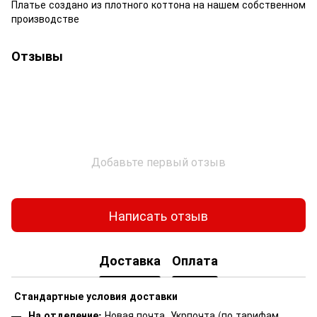
Платье создано из плотного коттона на нашем собственном
производстве
Отзывы
Добавьте первый отзыв
Написать отзыв
Доставка
Оплата
Стандартные условия доставки
На отделение:
Новая почта, Укрпочта (по тарифам