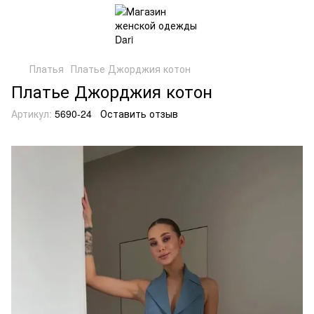
Платья
Платье Джорджия котон
Платье Джорджия котон
Артикул:
5690-24
Оставить отзыв