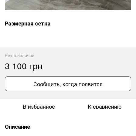
Размерная сетка
Нет в наличии
3 100 грн
Сообщить, когда появится
В избранное
К сравнению
Описание