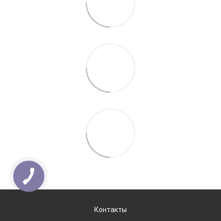
Контакты