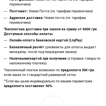
перевозчика)
Почтомат:
Новая Почта (по тарифам перевозчика)
Адресная доставка:
Новая почта (по тарифам
перевозчика)
*Бесплатная доставка при заказе на сумму от 6000 грн
Доступные способы оплаты:
Онлайн-оплата банковской картой (LiqPay)
Безналичный расчёт
(реквизиты для оплаты выдает
менеджер, после подтверждения заказа)
Наличными/картой при получении
(отправка товара по
наложенному платежу)
*Наложенный платеж возможен по
предоплате 300 грн
,
если заказ по стандартной размерной сетке
**Если мы шьем индивидуально по вашим параметрам -
предоплата составляет 50%