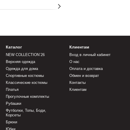
Каталог
Клиентам
NEW COLLECTION`26
Вход в личный кабинет
Верхняя одежда
О нас
Одежда для дома
Оплата и доставка
Спортивные костюмы
Обмен и возврат
Классические костюмы
Контакты
Платья
Клиентам
Прогулочные комплекты
Рубашки
Футболки, Топы, Боди,
Корсеты
Брюки
Юбки