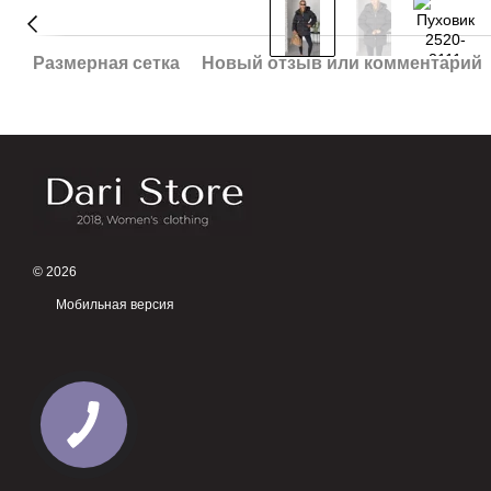
Размерная сетка
Новый отзыв или комментарий
© 2026
Мобильная версия