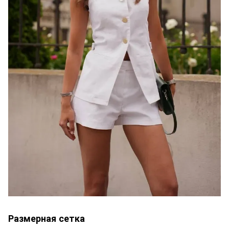
Размерная сетка