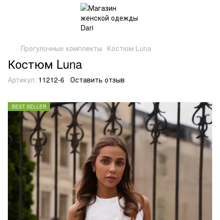
Прогулочные комплекты
Костюм Luna
Костюм Luna
Артикул:
11212-6
Оставить отзыв
BEST SELLER