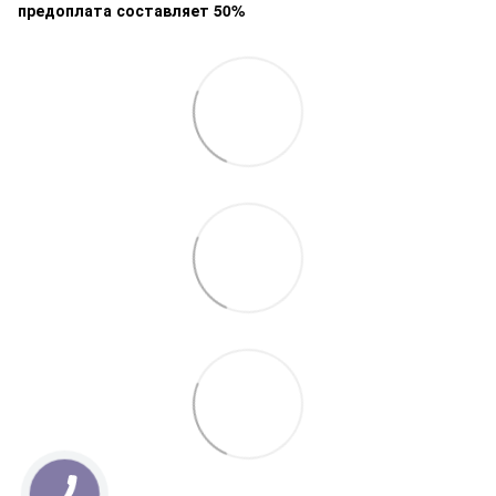
предоплата составляет 50%