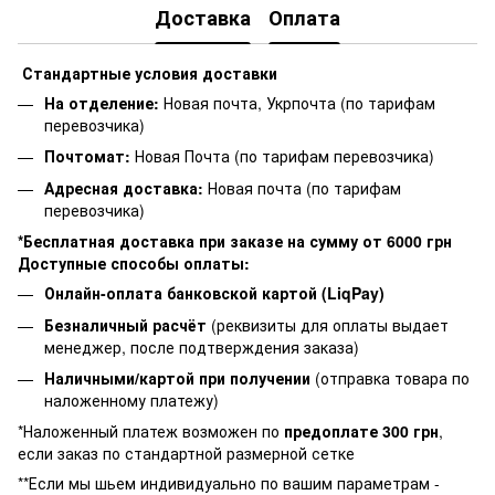
Доставка
Оплата
Стандартные условия доставки
На отделение:
Новая почта, Укрпочта (по тарифам
перевозчика)
Почтомат:
Новая Почта (по тарифам перевозчика)
Адресная доставка:
Новая почта (по тарифам
перевозчика)
*Бесплатная доставка при заказе на сумму от 6000 грн
Доступные способы оплаты:
Онлайн-оплата банковской картой (LiqPay)
Безналичный расчёт
(реквизиты для оплаты выдает
менеджер, после подтверждения заказа)
Наличными/картой при получении
(отправка товара по
наложенному платежу)
*Наложенный платеж возможен по
предоплате 300 грн
,
если заказ по стандартной размерной сетке
**Если мы шьем индивидуально по вашим параметрам -