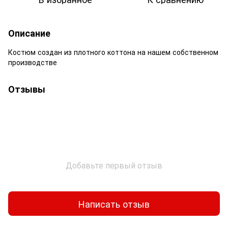
Описание
Костюм создан из плотного коттона на нашем собственном
производстве
Отзывы
Добавьте первый отзыв
Написать отзыв