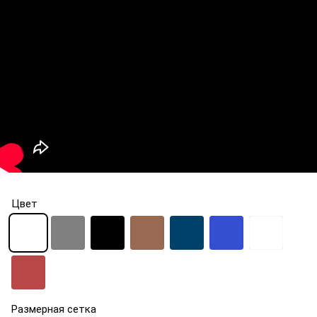
Цвет
Размерная сетка