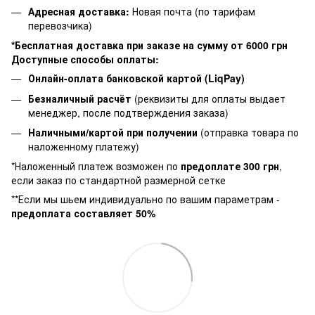
Адресная доставка:
Новая почта (по тарифам
перевозчика)
*Бесплатная доставка при заказе на сумму от 6000 грн
Доступные способы оплаты:
Онлайн-оплата банковской картой (LiqPay)
Безналичный расчёт
(реквизиты для оплаты выдает
менеджер, после подтверждения заказа)
Наличными/картой при получении
(отправка товара по
наложенному платежу)
*Наложенный платеж возможен по
предоплате 300 грн
,
если заказ по стандартной размерной сетке
**Если мы шьем индивидуально по вашим параметрам -
предоплата составляет 50%