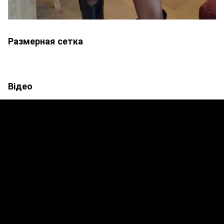
Размерная сетка
Відео