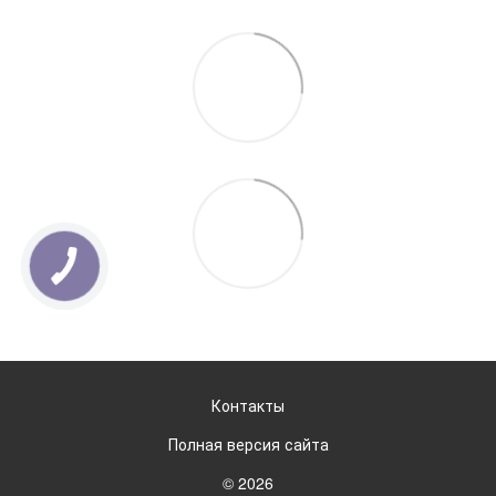
Контакты
Полная версия сайта
© 2026