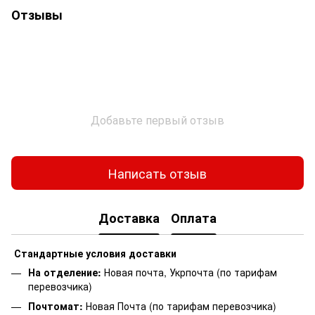
Отзывы
Добавьте первый отзыв
Написать отзыв
Доставка
Оплата
Стандартные условия доставки
На отделение:
Новая почта, Укрпочта (по тарифам
перевозчика)
Почтомат:
Новая Почта (по тарифам перевозчика)