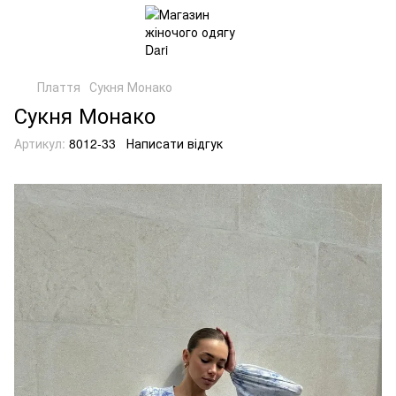
Плаття
Сукня Монако
Сукня Монако
Артикул:
8012-33
Написати відгук