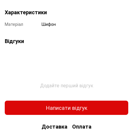
Характеристики
Матеріал
Шифон
Відгуки
Додайте перший відгук
Написати відгук
Доставка
Оплата