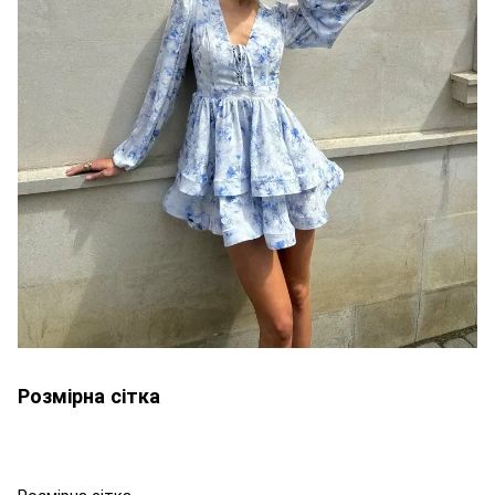
Розмірна сітка
Розмірна сітка