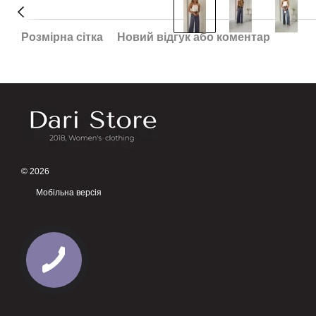
Розмірна сітка
Новий відгук або коментар
© 2026
Мобільна версія