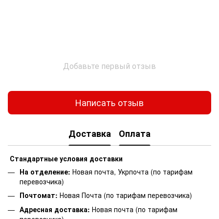
Добавьте первый отзыв
Написать отзыв
Доставка
Оплата
Стандартные условия доставки
На отделение:
Новая почта, Укрпочта (по тарифам
перевозчика)
Почтомат:
Новая Почта (по тарифам перевозчика)
Адресная доставка:
Новая почта (по тарифам
перевозчика)