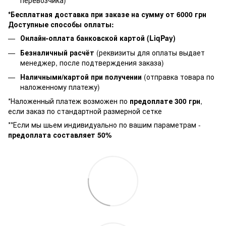
*Бесплатная доставка при заказе на сумму от 6000 грн
Доступные способы оплаты:
Онлайн-оплата банковской картой (LiqPay)
Безналичный расчёт
(реквизиты для оплаты выдает
менеджер, после подтверждения заказа)
Наличными/картой при получении
(отправка товара по
наложенному платежу)
*Наложенный платеж возможен по
предоплате 300 грн
,
если заказ по стандартной размерной сетке
**Если мы шьем индивидуально по вашим параметрам -
предоплата составляет 50%