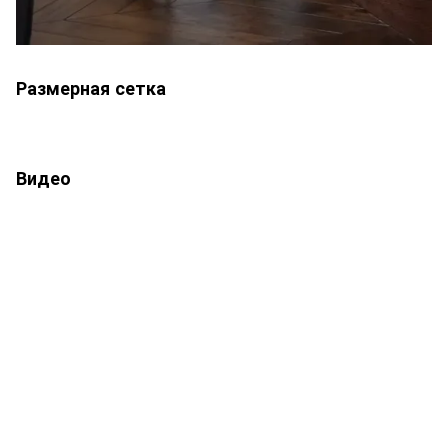
Размерная сетка
Видео