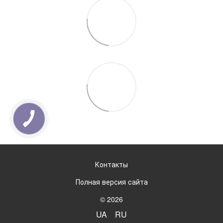
Контакты
Полная версия сайта
© 2026
UA
RU